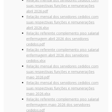
Relação mensal dos servidores cedidos com
suas respectivas funções e remunerações
abril 2026.pdf
Relação mensal dos servidores cedidos com
suas respectivas funções e remunerações
abril 2026.xlsx
Relação referente complemento piso salarial
enfermagem abril 2026 dos servidores
cedidos.pdf
Relação referente complemento piso salarial
enfermagem abril 2026 dos servidores
cedidos.xlsx
Relação mensal dos servidores cedidos com
suas respectivas funções e remunerações
maio 2026.pdf
Relação mensal dos servidores cedidos com
suas respectivas funções e remunerações
maio 2026.xlsx
Relação referente complemento piso salarial
enfermagem maio 2026 dos servidores
cedidos.pdf