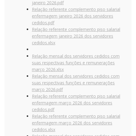
janeiro 2026.pdf
Relação referente complemento piso salarial
enfermagem janeiro 2026 dos servidores
cedidos.pdf
Relação referente complemento piso salarial
enfermagem janeiro 2026 dos servidores
cedidos.xlsx
Relação mensal dos servidores cedidos com
suas respectivas funções e remunerações
março 2026.xlsx
Relação mensal dos servidores cedidos com
suas respectivas funções e remunerações
março 2026.pdf
Relação referente complemento piso salarial
enfermagem março 2026 dos servidores
cedidos.pdf
Relação referente complemento piso salarial
enfermagem março 2026 dos servidores
cedidos.xlsx