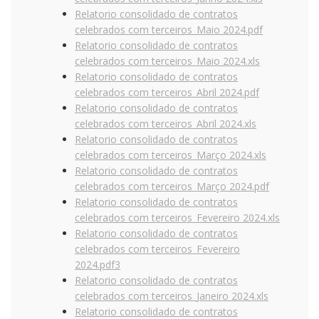
Relatorio consolidado de contratos
celebrados com terceiros_Maio 2024.pdf
Relatorio consolidado de contratos
celebrados com terceiros_Maio 2024.xls
Relatorio consolidado de contratos
celebrados com terceiros_Abril 2024.pdf
Relatorio consolidado de contratos
celebrados com terceiros_Abril 2024.xls
Relatorio consolidado de contratos
celebrados com terceiros_Março 2024.xls
Relatorio consolidado de contratos
celebrados com terceiros_Março 2024.pdf
Relatorio consolidado de contratos
celebrados com terceiros_Fevereiro 2024.xls
Relatorio consolidado de contratos
celebrados com terceiros_Fevereiro
2024.pdf
3
Relatorio consolidado de contratos
celebrados com terceiros_Janeiro 2024.xls
Relatorio consolidado de contratos